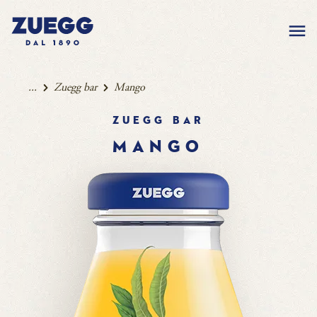
...
Zuegg bar
Mango
Zuegg bar
MANGO