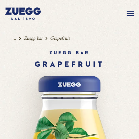
...
Zuegg bar
Grapefruit
Zuegg bar
GRAPEFRUIT