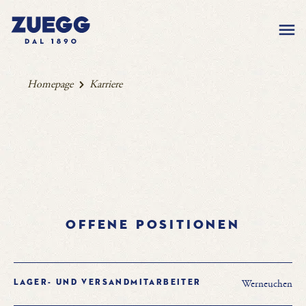
Homepage
Karriere
Offene Positionen
Werneuchen
Lager- und Versandmitarbeiter