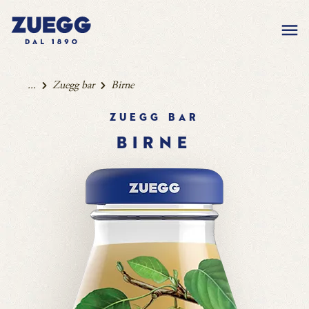
...
Zuegg bar
Birne
Zuegg bar
BIRNE