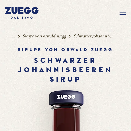
...
Sirupe von oswald zuegg
Schwarzer johannisbe...
Sirupe von oswald zuegg
SCHWARZER
JOHANNISBEEREN
SIRUP