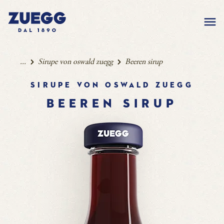
...
Sirupe von oswald zuegg
Beeren sirup
Sirupe von oswald zuegg
BEEREN SIRUP