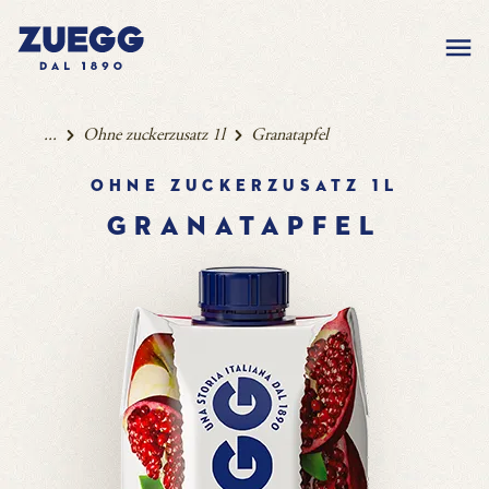
...
Ohne zuckerzusatz 1l
Granatapfel
Ohne Zuckerzusatz 1l
GRANATAPFEL