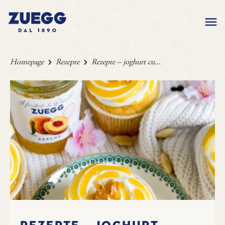
Homepage
Rezepte
Rezepte – joghurt cu...