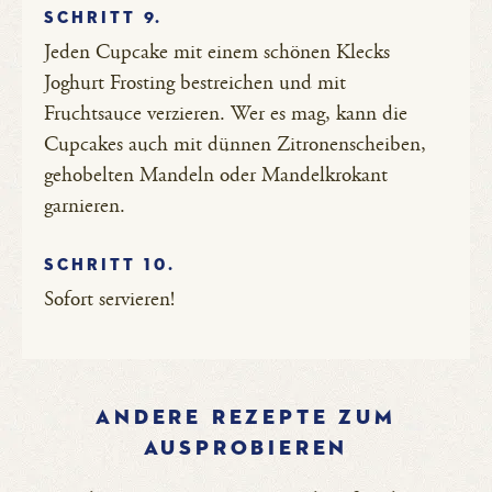
SCHRITT 9.
Jeden Cupcake mit einem schönen Klecks
Joghurt Frosting bestreichen und mit
Fruchtsauce verzieren. Wer es mag, kann die
Cupcakes auch mit dünnen Zitronenscheiben,
gehobelten Mandeln oder Mandelkrokant
garnieren.
SCHRITT 10.
Sofort servieren!
ANDERE REZEPTE ZUM
AUSPROBIEREN