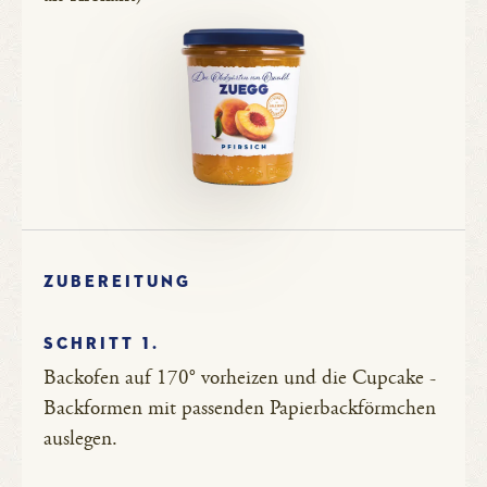
ZUBEREITUNG
SCHRITT 1.
Backofen auf 170° vorheizen und die Cupcake -
Backformen mit passenden Papierbackförmchen
auslegen.