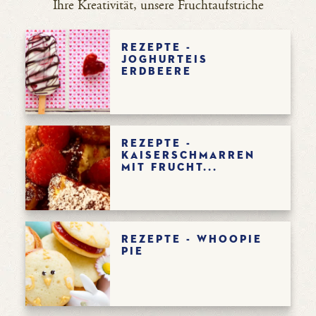
Ihre Kreativität, unsere Fruchtaufstriche
Rezepte -
Joghurteis
Erdbeere
Rezepte -
Kaiserschmarren
mit Frucht...
Rezepte - Whoopie
pie