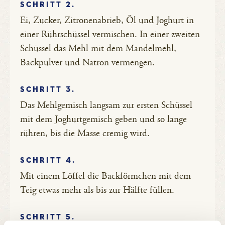
SCHRITT 2.
Ei, Zucker, Zitronenabrieb, Öl und Joghurt in
einer Rührschüssel vermischen. In einer zweiten
Schüssel das Mehl mit dem Mandelmehl,
Backpulver und Natron vermengen.
SCHRITT 3.
Das Mehlgemisch langsam zur ersten Schüssel
mit dem Joghurtgemisch geben und so lange
rühren, bis die Masse cremig wird.
SCHRITT 4.
Mit einem Löffel die Backförmchen mit dem
Teig etwas mehr als bis zur Hälfte füllen.
SCHRITT 5.