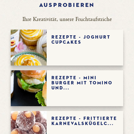
AUSPROBIEREN
Ihre Kreativität, unsere Fruchtaufstriche
Rezepte - Joghurt
Cupcakes
Rezepte - Mini
Burger mit Tomino
und...
Rezepte - Frittierte
Karnevalskügelc...