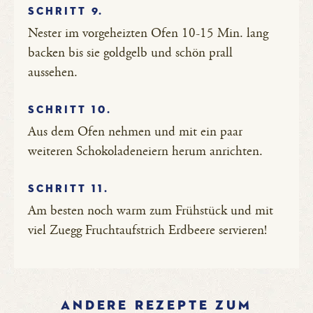
SCHRITT 9.
Nester im vorgeheizten Ofen 10-15 Min. lang
backen bis sie goldgelb und schön prall
aussehen.
SCHRITT 10.
Aus dem Ofen nehmen und mit ein paar
weiteren Schokoladeneiern herum anrichten.
SCHRITT 11.
Am besten noch warm zum Frühstück und mit
viel Zuegg Fruchtaufstrich Erdbeere servieren!
ANDERE REZEPTE ZUM