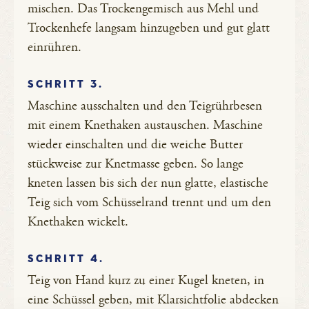
mischen. Das Trockengemisch aus Mehl und
Trockenhefe langsam hinzugeben und gut glatt
einrühren.
SCHRITT 3.
Maschine ausschalten und den Teigrührbesen
mit einem Knethaken austauschen. Maschine
wieder einschalten und die weiche Butter
stückweise zur Knetmasse geben. So lange
kneten lassen bis sich der nun glatte, elastische
Teig sich vom Schüsselrand trennt und um den
Knethaken wickelt.
SCHRITT 4.
Teig von Hand kurz zu einer Kugel kneten, in
eine Schüssel geben, mit Klarsichtfolie abdecken