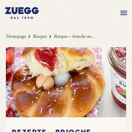
Homepage
Rezepte
Rezepte – brioche ne...