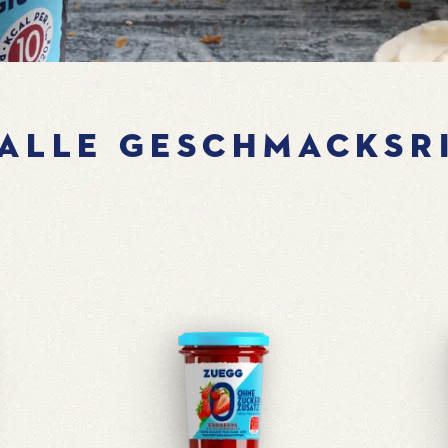
 ALLE GESCHMACKSR