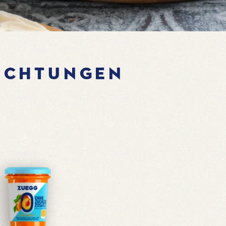
ICHTUNGEN