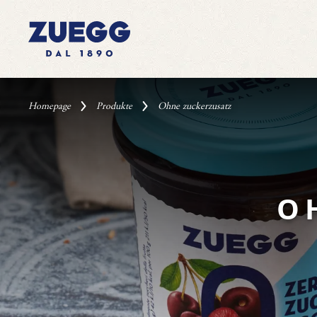
Homepage
Produkte
Ohne zuckerzusatz
O