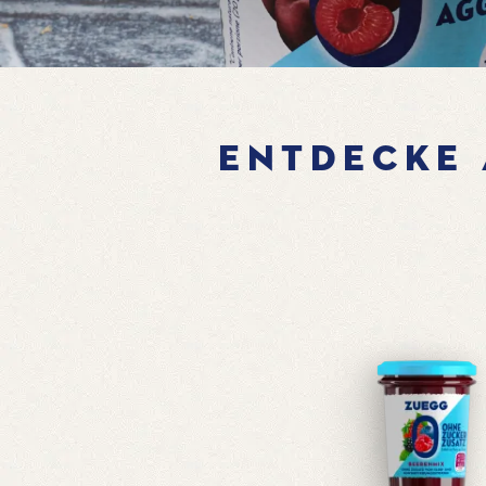
ENTDECKE